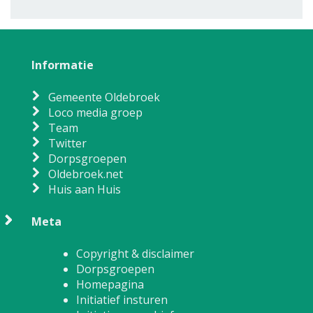
Informatie
Gemeente Oldebroek
Loco media groep
Team
Twitter
Dorpsgroepen
Oldebroek.net
Huis aan Huis
Meta
Copyright & disclaimer
Dorpsgroepen
Homepagina
Initiatief insturen