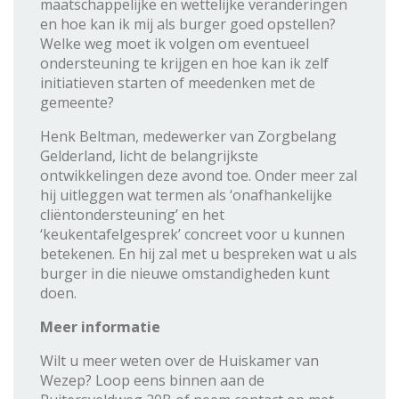
maatschappelijke en wettelijke veranderingen
en hoe kan ik mij als burger goed opstellen?
Welke weg moet ik volgen om eventueel
ondersteuning te krijgen en hoe kan ik zelf
initiatieven starten of meedenken met de
gemeente?
Henk Beltman, medewerker van Zorgbelang
Gelderland, licht de belangrijkste
ontwikkelingen deze avond toe. Onder meer zal
hij uitleggen wat termen als ‘onafhankelijke
cliëntondersteuning’ en het
‘keukentafelgesprek’ concreet voor u kunnen
betekenen. En hij zal met u bespreken wat u als
burger in die nieuwe omstandigheden kunt
doen.
Meer informatie
Wilt u meer weten over de Huiskamer van
Wezep? Loop eens binnen aan de