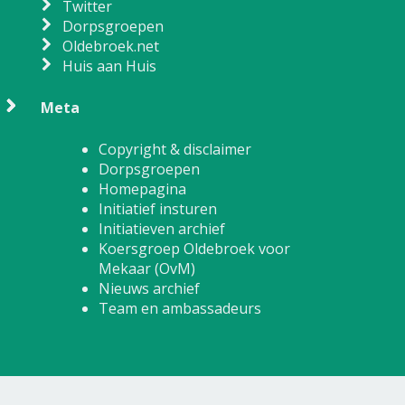
Twitter
Dorpsgroepen
Oldebroek.net
Huis aan Huis
Meta
Copyright & disclaimer
Dorpsgroepen
Homepagina
Initiatief insturen
Initiatieven archief
Koersgroep Oldebroek voor
Mekaar (OvM)
Nieuws archief
Team en ambassadeurs