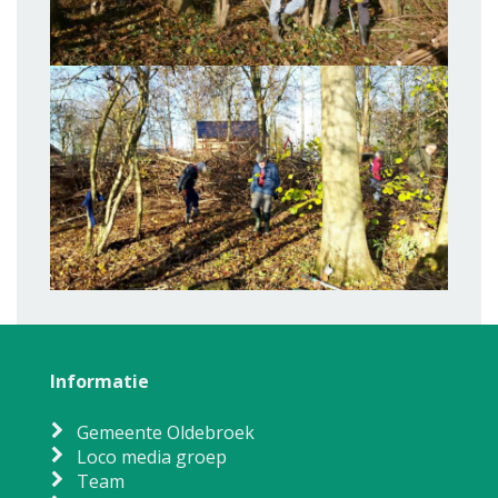
Informatie
Gemeente Oldebroek
Loco media groep
Team