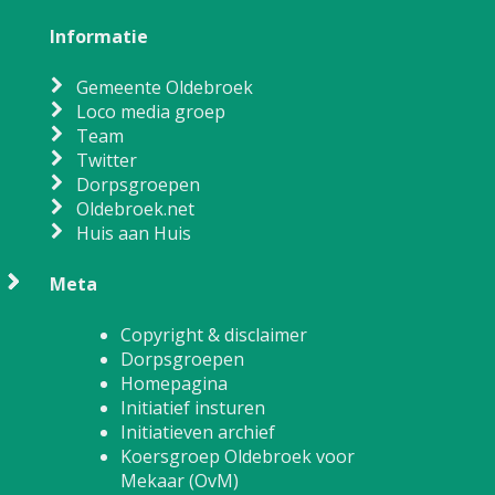
Informatie
Gemeente Oldebroek
Loco media groep
Team
Twitter
Dorpsgroepen
Oldebroek.net
Huis aan Huis
Meta
Copyright & disclaimer
Dorpsgroepen
Homepagina
Initiatief insturen
Initiatieven archief
Koersgroep Oldebroek voor
Mekaar (OvM)