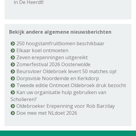
in De Heerdt!
Bekijk andere algemene nieuwsberichten
250 hoogstamfruitbomen beschikbaar
Elkaar koel ontmoeten
Zeven erepenningen uitgereikt
Zomerfestival 2026 Oosterwolde
Beursvloer Oldebroek levert 50 matches op!
Dorpsvisie Noordeinde en Kerkdorp
Tweede editie Ontmoet Oldebroek druk bezocht
Kan uw organisatie hulp gebruiken van
Scholieren?
Oldebroeker Erepenning voor Rob Barzilay
Doe mee met NLdoet 2026