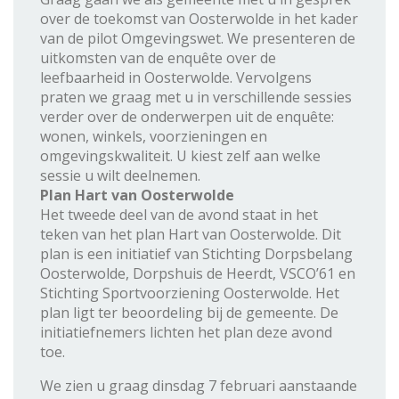
over de toekomst van Oosterwolde in het kader
van de pilot Omgevingswet. We presenteren de
uitkomsten van de enquête over de
leefbaarheid in Oosterwolde. Vervolgens
praten we graag met u in verschillende sessies
verder over de onderwerpen uit de enquête:
wonen, winkels, voorzieningen en
omgevingskwaliteit. U kiest zelf aan welke
sessie u wilt deelnemen.
Plan Hart van Oosterwolde
Het tweede deel van de avond staat in het
teken van het plan Hart van Oosterwolde. Dit
plan is een initiatief van Stichting Dorpsbelang
Oosterwolde, Dorpshuis de Heerdt, VSCO’61 en
Stichting Sportvoorziening Oosterwolde. Het
plan ligt ter beoordeling bij de gemeente. De
initiatiefnemers lichten het plan deze avond
toe.
We zien u graag dinsdag 7 februari aanstaande