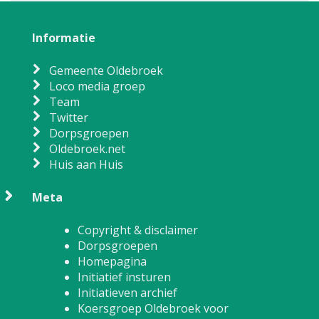
Informatie
Gemeente Oldebroek
Loco media groep
Team
Twitter
Dorpsgroepen
Oldebroek.net
Huis aan Huis
Meta
Copyright & disclaimer
Dorpsgroepen
Homepagina
Initiatief insturen
Initiatieven archief
Koersgroep Oldebroek voor