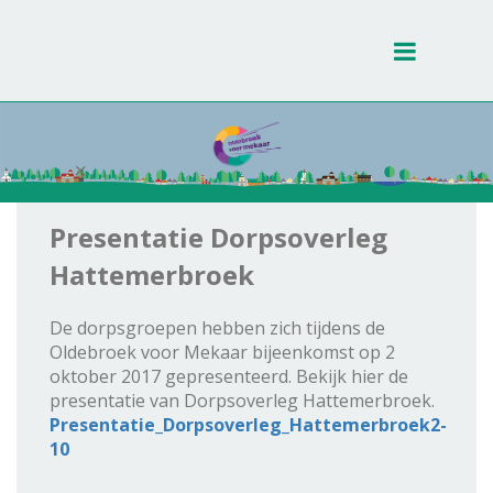
Toggle
navigati
Presentatie Dorpsoverleg
Hattemerbroek
De dorpsgroepen hebben zich tijdens de
Oldebroek voor Mekaar bijeenkomst op 2
oktober 2017 gepresenteerd. Bekijk hier de
presentatie van Dorpsoverleg Hattemerbroek.
Presentatie_Dorpsoverleg_Hattemerbroek2-
10