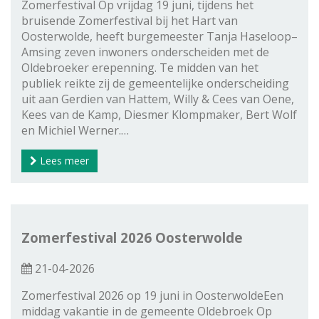
Zomerfestival Op vrijdag 19 juni, tijdens het
bruisende Zomerfestival bij het Hart van
Oosterwolde, heeft burgemeester Tanja Haseloop–
Amsing zeven inwoners onderscheiden met de
Oldebroeker erepenning. Te midden van het
publiek reikte zij de gemeentelijke onderscheiding
uit aan Gerdien van Hattem, Willy & Cees van Oene,
Kees van de Kamp, Diesmer Klompmaker, Bert Wolf
en Michiel Werner.…
Lees meer
Zomerfestival 2026 Oosterwolde
21-04-2026
Zomerfestival 2026 op 19 juni in OosterwoldeEen
middag vakantie in de gemeente Oldebroek Op