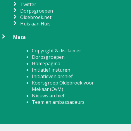
Twitter
Dorpsgroepen
Oldebroek.net
Huis aan Huis
Meta
Copyright & disclaimer
Dorpsgroepen
Homepagina
Initiatief insturen
Initiatieven archief
Koersgroep Oldebroek voor
Mekaar (OvM)
Nieuws archief
Team en ambassadeurs