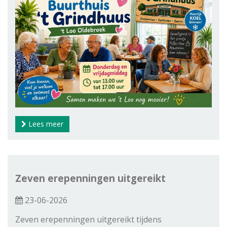
Lees meer
Zeven erepenningen uitgereikt
23-06-2026
Zeven erepenningen uitgereikt tijdens