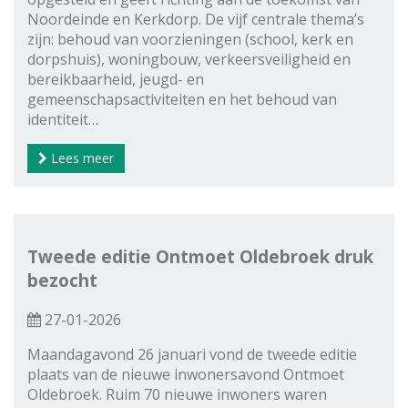
Noordeinde en Kerkdorp. De vijf centrale thema’s
zijn: behoud van voorzieningen (school, kerk en
dorpshuis), woningbouw, verkeersveiligheid en
bereikbaarheid, jeugd- en
gemeenschapsactiviteiten en het behoud van
identiteit…
Lees meer
Tweede editie Ontmoet Oldebroek druk
bezocht
27-01-2026
Maandagavond 26 januari vond de tweede editie
plaats van de nieuwe inwonersavond Ontmoet
Oldebroek. Ruim 70 nieuwe inwoners waren