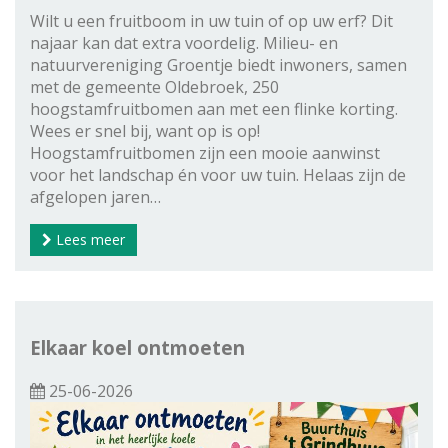
Wilt u een fruitboom in uw tuin of op uw erf? Dit
najaar kan dat extra voordelig. Milieu- en
natuurvereniging Groentje biedt inwoners, samen
met de gemeente Oldebroek, 250
hoogstamfruitbomen aan met een flinke korting.
Wees er snel bij, want op is op!
Hoogstamfruitbomen zijn een mooie aanwinst
voor het landschap én voor uw tuin. Helaas zijn de
afgelopen jaren…
Lees meer
Elkaar koel ontmoeten
25-06-2026