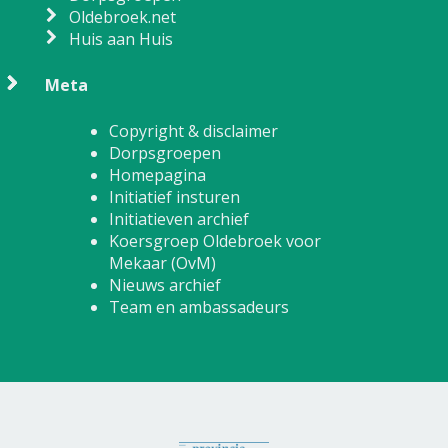
Oldebroek.net
Huis aan Huis
Meta
Copyright & disclaimer
Dorpsgroepen
Homepagina
Initiatief insturen
Initiatieven archief
Koersgroep Oldebroek voor
Mekaar (OvM)
Nieuws archief
Team en ambassadeurs