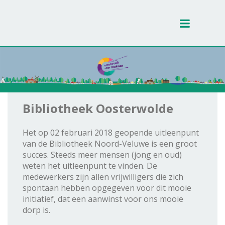
Toggle
navigati
Bibliotheek Oosterwolde
Het op 02 februari 2018 geopende uitleenpunt
van de Bibliotheek Noord-Veluwe is een groot
succes. Steeds meer mensen (jong en oud)
weten het uitleenpunt te vinden. De
medewerkers zijn allen vrijwilligers die zich
spontaan hebben opgegeven voor dit mooie
initiatief, dat een aanwinst voor ons mooie
dorp is.