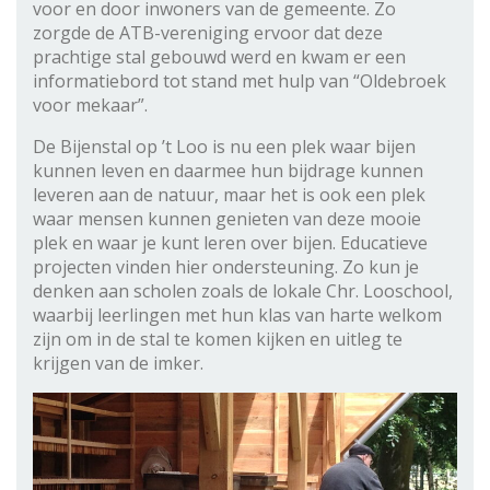
voor en door inwoners van de gemeente. Zo
zorgde de ATB-vereniging ervoor dat deze
prachtige stal gebouwd werd en kwam er een
informatiebord tot stand met hulp van “Oldebroek
voor mekaar”.
De Bijenstal op ’t Loo is nu een plek waar bijen
kunnen leven en daarmee hun bijdrage kunnen
leveren aan de natuur, maar het is ook een plek
waar mensen kunnen genieten van deze mooie
plek en waar je kunt leren over bijen. Educatieve
projecten vinden hier ondersteuning. Zo kun je
denken aan scholen zoals de lokale Chr. Looschool,
waarbij leerlingen met hun klas van harte welkom
zijn om in de stal te komen kijken en uitleg te
krijgen van de imker.