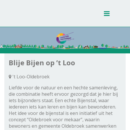
Toggle
navigati
Blije Bijen op ’t Loo
't Loo-Oldebroek
Liefde voor de natuur en een hechte samenleving,
die combinatie heeft ervoor gezorgd dat je hier bij
iets bijzonders staat. Een echte Bijenstal, waar
iedereen iets kan leren en bijen kan bewonderen.
Het idee voor de bijenstal is een initiatief uit het
concept “Oldebroek voor mekaar”, waarin
bewoners en gemeente Oldebroek samenwerken