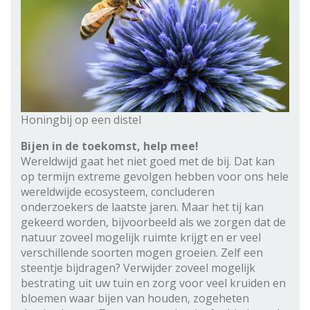
Honingbij op een distel
Bijen in de toekomst, help mee!
Wereldwijd gaat het niet goed met de bij. Dat kan
op termijn extreme gevolgen hebben voor ons hele
wereldwijde ecosysteem, concluderen
onderzoekers de laatste jaren. Maar het tij kan
gekeerd worden, bijvoorbeeld als we zorgen dat de
natuur zoveel mogelijk ruimte krijgt en er veel
verschillende soorten mogen groeien. Zelf een
steentje bijdragen? Verwijder zoveel mogelijk
bestrating uit uw tuin en zorg voor veel kruiden en
bloemen waar bijen van houden, zogeheten