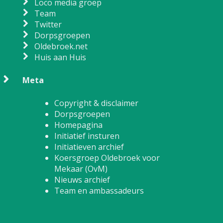
Loco media groep
Team
Twitter
Dorpsgroepen
Oldebroek.net
Huis aan Huis
Meta
Copyright & disclaimer
Dorpsgroepen
Homepagina
Initiatief insturen
Initiatieven archief
Koersgroep Oldebroek voor
Mekaar (OvM)
Nieuws archief
Team en ambassadeurs