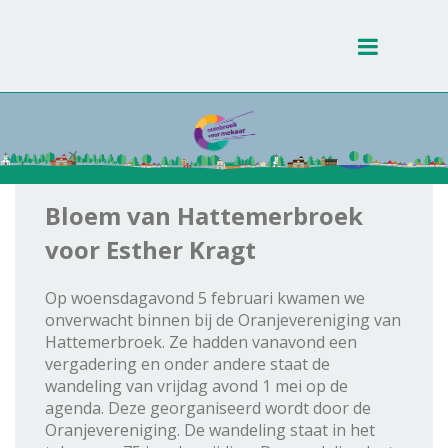
Toggle
navigati
Bloem van Hattemerbroek
voor Esther Kragt
Op woensdagavond 5 februari kwamen we
onverwacht binnen bij de Oranjevereniging van
Hattemerbroek. Ze hadden vanavond een
vergadering en onder andere staat de
wandeling van vrijdag avond 1 mei op de
agenda. Deze georganiseerd wordt door de
Oranjevereniging. De wandeling staat in het