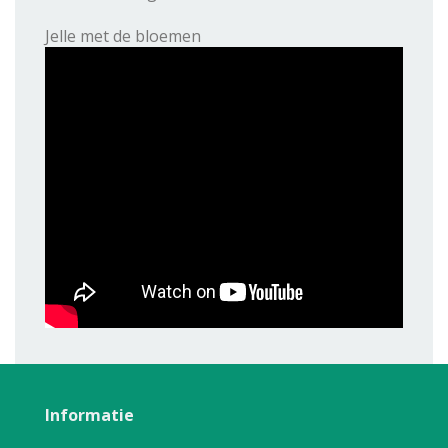
Jelle met de bloemen
Informatie