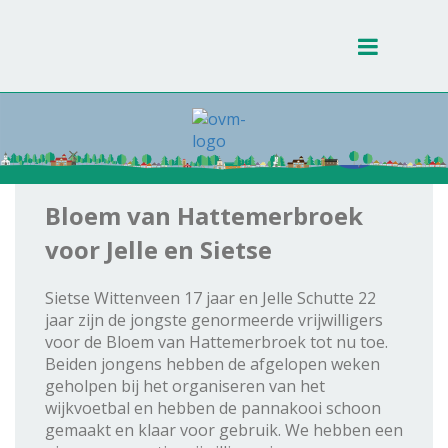
Toggle
navigati
Bloem van Hattemerbroek
voor Jelle en Sietse
Sietse Wittenveen 17 jaar en Jelle Schutte 22
jaar zijn de jongste genormeerde vrijwilligers
voor de Bloem van Hattemerbroek tot nu toe.
Beiden jongens hebben de afgelopen weken
geholpen bij het organiseren van het
wijkvoetbal en hebben de pannakooi schoon
gemaakt en klaar voor gebruik. We hebben een