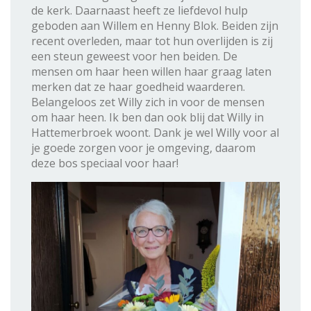
de kerk. Daarnaast heeft ze liefdevol hulp
geboden aan Willem en Henny Blok. Beiden zijn
recent overleden, maar tot hun overlijden is zij
een steun geweest voor hen beiden. De
mensen om haar heen willen haar graag laten
merken dat ze haar goedheid waarderen.
Belangeloos zet Willy zich in voor de mensen
om haar heen. Ik ben dan ook blij dat Willy in
Hattemerbroek woont. Dank je wel Willy voor al
je goede zorgen voor je omgeving, daarom
deze bos speciaal voor haar!