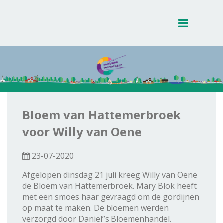
Toggle
navigati
Bloem van Hattemerbroek
voor Willy van Oene
23-07-2020
Afgelopen dinsdag 21 juli kreeg Willy van Oene
de Bloem van Hattemerbroek. Mary Blok heeft
met een smoes haar gevraagd om de gordijnen
op maat te maken. De bloemen werden
verzorgd door Daniel”s Bloemenhandel.