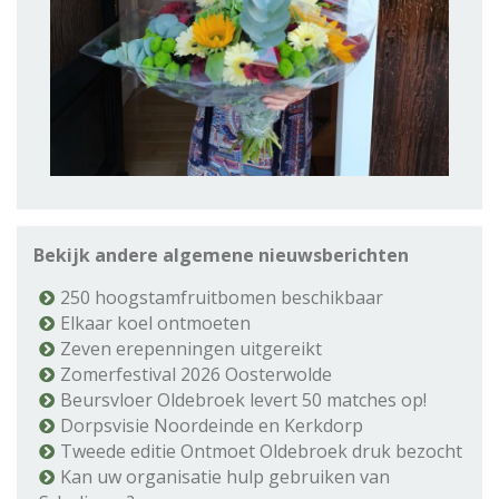
Bekijk andere algemene nieuwsberichten
250 hoogstamfruitbomen beschikbaar
Elkaar koel ontmoeten
Zeven erepenningen uitgereikt
Zomerfestival 2026 Oosterwolde
Beursvloer Oldebroek levert 50 matches op!
Dorpsvisie Noordeinde en Kerkdorp
Tweede editie Ontmoet Oldebroek druk bezocht
Kan uw organisatie hulp gebruiken van