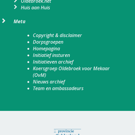
Oldebroek.net
Huis aan Huis
Meta
Copyright & disclaimer
Dorpsgroepen
Homepagina
Initiatief insturen
Initiatieven archief
Koersgroep Oldebroek voor Mekaar
(OvM)
Nieuws archief
Team en ambassadeurs