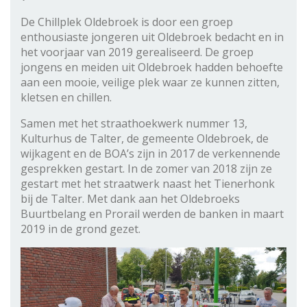
De Chillplek Oldebroek is door een groep
enthousiaste jongeren uit Oldebroek bedacht en in
het voorjaar van 2019 gerealiseerd. De groep
jongens en meiden uit Oldebroek hadden behoefte
aan een mooie, veilige plek waar ze kunnen zitten,
kletsen en chillen.
Samen met het straathoekwerk nummer 13,
Kulturhus de Talter, de gemeente Oldebroek, de
wijkagent en de BOA’s zijn in 2017 de verkennende
gesprekken gestart. In de zomer van 2018 zijn ze
gestart met het straatwerk naast het Tienerhonk
bij de Talter. Met dank aan het Oldebroeks
Buurtbelang en Prorail werden de banken in maart
2019 in de grond gezet.