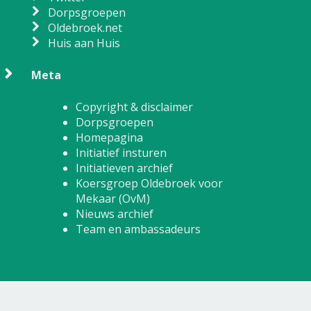
Dorpsgroepen
Oldebroek.net
Huis aan Huis
Meta
Copyright & disclaimer
Dorpsgroepen
Homepagina
Initiatief insturen
Initiatieven archief
Koersgroep Oldebroek voor
Mekaar (OvM)
Nieuws archief
Team en ambassadeurs