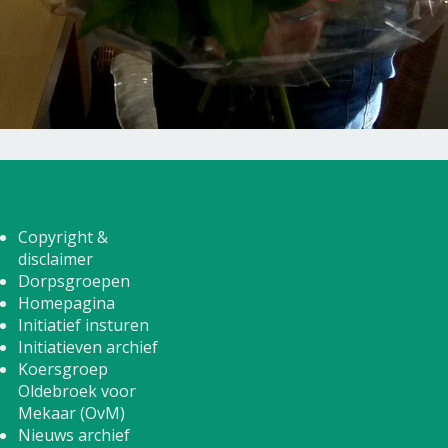
Copyright &
disclaimer
Dorpsgroepen
Homepagina
Initiatief insturen
Initiatieven archief
Koersgroep
Oldebroek voor
Mekaar (OvM)
Nieuws archief