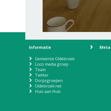
Informatie
Meta
Gemeente Oldebroek
Loco media groep
Team
Twitter
Dorpsgroepen
Oldebroek.net
Huis aan Huis