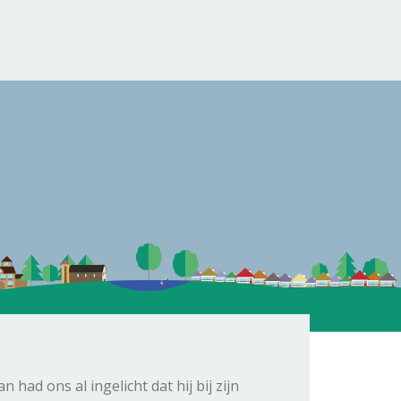
ad ons al ingelicht dat hij bij zijn