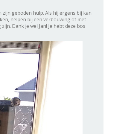
 zijn geboden hulp. Als hij ergens bij kan
maken, helpen bij een verbouwing of met
zijn. Dank je wel Jan! Je hebt deze bos