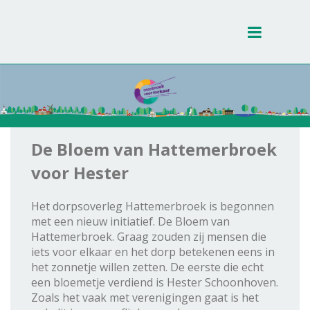
Toggle
navigati
De Bloem van Hattemerbroek
voor Hester
Het dorpsoverleg Hattemerbroek is begonnen
met een nieuw initiatief. De Bloem van
Hattemerbroek. Graag zouden zij mensen die
iets voor elkaar en het dorp betekenen eens in
het zonnetje willen zetten. De eerste die echt
een bloemetje verdiend is Hester Schoonhoven.
Zoals het vaak met verenigingen gaat is het