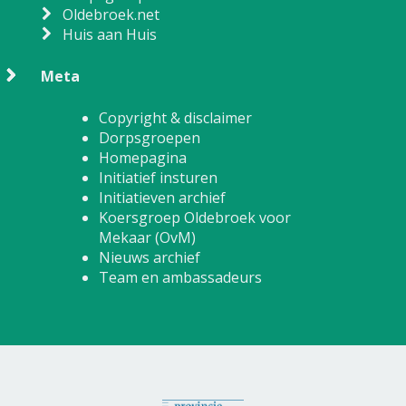
Oldebroek.net
Huis aan Huis
Meta
Copyright & disclaimer
Dorpsgroepen
Homepagina
Initiatief insturen
Initiatieven archief
Koersgroep Oldebroek voor
Mekaar (OvM)
Nieuws archief
Team en ambassadeurs