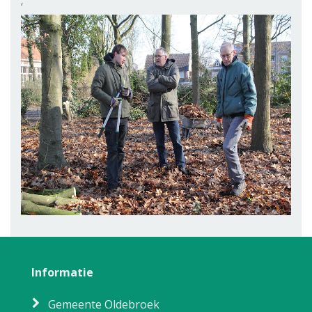
‘
Informatie
Gemeente Oldebroek