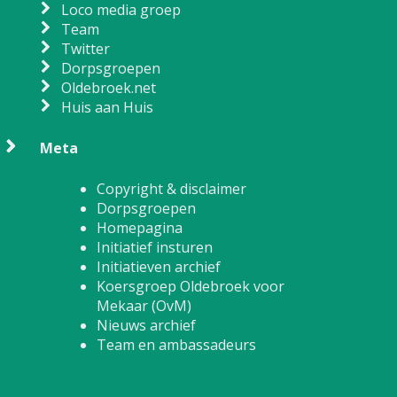
Loco media groep
Team
Twitter
Dorpsgroepen
Oldebroek.net
Huis aan Huis
Meta
Copyright & disclaimer
Dorpsgroepen
Homepagina
Initiatief insturen
Initiatieven archief
Koersgroep Oldebroek voor
Mekaar (OvM)
Nieuws archief
Team en ambassadeurs