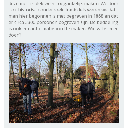
deze mooie plek weer toegankelijk maken. We doen
ook historisch onderzoek. Inmiddels weten we dat
men hier begonnen is met begraven in 1868 en dat
er circa 2300 personen begraven zijn. De bedoeling
is ook een informatiebord te maken. Wie wil er mee
doen?