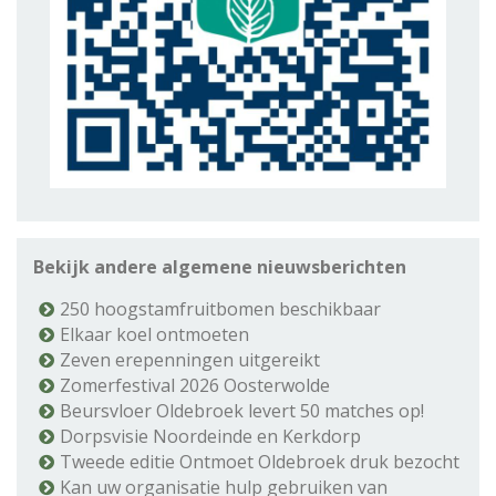
Bekijk andere algemene nieuwsberichten
250 hoogstamfruitbomen beschikbaar
Elkaar koel ontmoeten
Zeven erepenningen uitgereikt
Zomerfestival 2026 Oosterwolde
Beursvloer Oldebroek levert 50 matches op!
Dorpsvisie Noordeinde en Kerkdorp
Tweede editie Ontmoet Oldebroek druk bezocht
Kan uw organisatie hulp gebruiken van