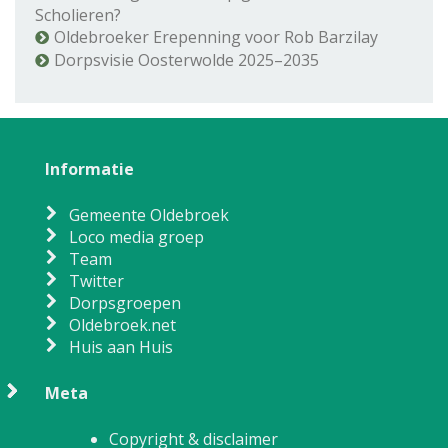
Scholieren?
Oldebroeker Erepenning voor Rob Barzilay
Dorpsvisie Oosterwolde 2025–2035
Informatie
Gemeente Oldebroek
Loco media groep
Team
Twitter
Dorpsgroepen
Oldebroek.net
Huis aan Huis
Meta
Copyright & disclaimer