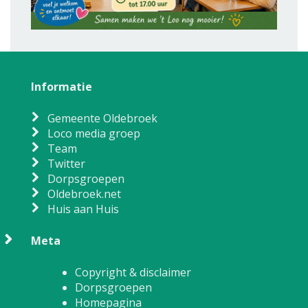
Informatie
Gemeente Oldebroek
Loco media groep
Team
Twitter
Dorpsgroepen
Oldebroek.net
Huis aan Huis
Meta
Copyright & disclaimer
Dorpsgroepen
Homepagina