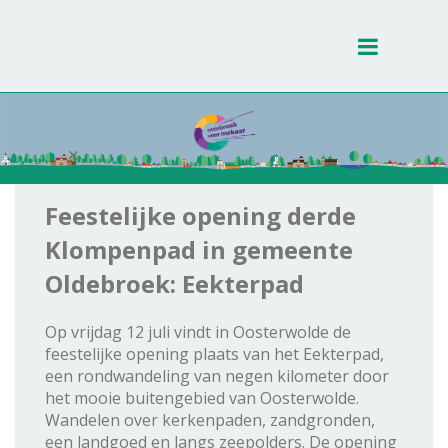
Toggle
navigati
Feestelijke opening derde
Klompenpad in gemeente
Oldebroek: Eekterpad
Op vrijdag 12 juli vindt in Oosterwolde de
feestelijke opening plaats van het Eekterpad,
een rondwandeling van negen kilometer door
het mooie buitengebied van Oosterwolde.
Wandelen over kerkenpaden, zandgronden,
een landgoed en langs zeepolders. De opening