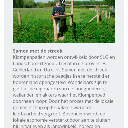
Samen met de streek
Klompenpaden worden ontwikkeld door SLG en
Landschap Erfgoed Utrecht in de provincies
Gelderland en Utrecht. Samen met de streek
worden historische paadjes in ere hersteld en
boerenland opengesteld. Wandelaars zijn te
gast bij de eigenaren van de landgoederen,
weilanden en akkers waar het Klompenpad
doorheen loopt. Door het proces met de lokale
gemeenschap op te pakken wordt de
leefbaarheid vergroot. Bovendien wordt de
lokale economie versterkt door aan te sluiten
bij initiatieven als landwinkels, horeca en