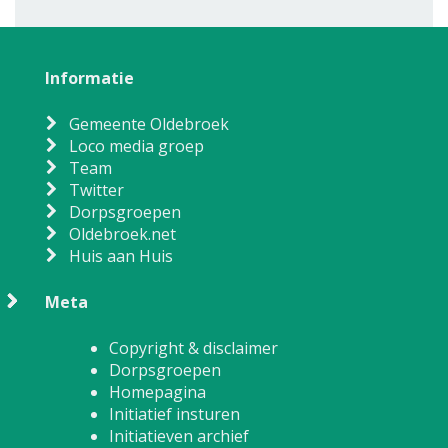
Informatie
Gemeente Oldebroek
Loco media groep
Team
Twitter
Dorpsgroepen
Oldebroek.net
Huis aan Huis
Meta
Copyright & disclaimer
Dorpsgroepen
Homepagina
Initiatief insturen
Initiatieven archief