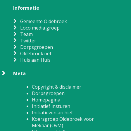
Informatie
Gemeente Oldebroek
Loco media groep
Team
Twitter
Dorpsgroepen
Oldebroek.net
Huis aan Huis
Meta
Copyright & disclaimer
Dorpsgroepen
Homepagina
Initiatief insturen
Initiatieven archief
Koersgroep Oldebroek voor
Mekaar (OvM)