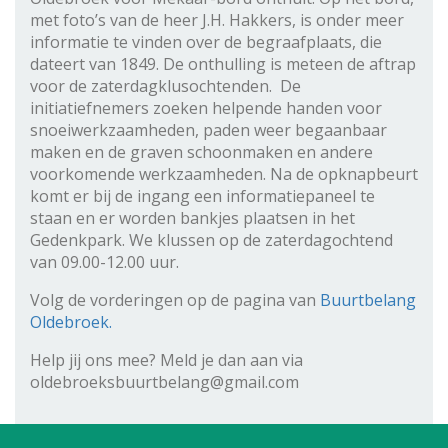
met foto’s van de heer J.H. Hakkers, is onder meer
informatie te vinden over de begraafplaats, die
dateert van 1849. De onthulling is meteen de aftrap
voor de zaterdagklusochtenden. De
initiatiefnemers zoeken helpende handen voor
snoeiwerkzaamheden, paden weer begaanbaar
maken en de graven schoonmaken en andere
voorkomende werkzaamheden. Na de opknapbeurt
komt er bij de ingang een informatiepaneel te
staan en er worden bankjes plaatsen in het
Gedenkpark. We klussen op de zaterdagochtend
van 09.00-12.00 uur.
Volg de vorderingen op de pagina van
Buurtbelang
Oldebroek.
Help jij ons mee? Meld je dan aan via
oldebroeksbuurtbelang@gmail.com