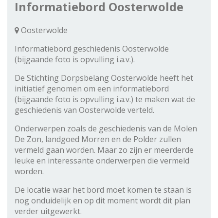
Informatiebord Oosterwolde
Oosterwolde
Informatiebord geschiedenis Oosterwolde
(bijgaande foto is opvulling i.a.v.).
De Stichting Dorpsbelang Oosterwolde heeft het
initiatief genomen om een informatiebord
(bijgaande foto is opvulling i.a.v.) te maken wat de
geschiedenis van Oosterwolde verteld.
Onderwerpen zoals de geschiedenis van de Molen
De Zon, landgoed Morren en de Polder zullen
vermeld gaan worden. Maar zo zijn er meerderde
leuke en interessante onderwerpen die vermeld
worden.
De locatie waar het bord moet komen te staan is
nog onduidelijk en op dit moment wordt dit plan
verder uitgewerkt.