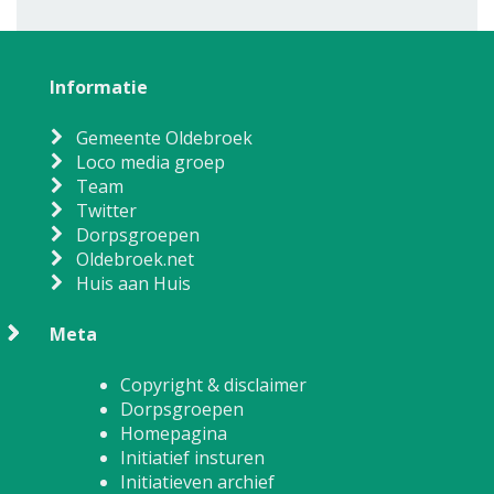
Informatie
Gemeente Oldebroek
Loco media groep
Team
Twitter
Dorpsgroepen
Oldebroek.net
Huis aan Huis
Meta
Copyright & disclaimer
Dorpsgroepen
Homepagina
Initiatief insturen
Initiatieven archief