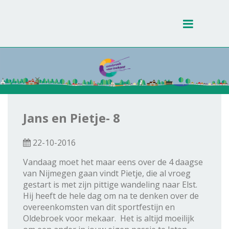
Toggle
navigati
Jans en Pietje- 8
22-10-2016
Vandaag moet het maar eens over de 4 daagse
van Nijmegen gaan vindt Pietje, die al vroeg
gestart is met zijn pittige wandeling naar Elst.
Hij heeft de hele dag om na te denken over de
overeenkomsten van dit sportfestijn en
Oldebroek voor mekaar. Het is altijd moeilijk