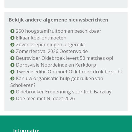
Bekijk andere algemene nieuwsberichten
250 hoogstamfruitbomen beschikbaar
Elkaar koel ontmoeten
Zeven erepenningen uitgereikt
Zomerfestival 2026 Oosterwolde
Beursvloer Oldebroek levert 50 matches op!
Dorpsvisie Noordeinde en Kerkdorp
Tweede editie Ontmoet Oldebroek druk bezocht
Kan uw organisatie hulp gebruiken van
Scholieren?
Oldebroeker Erepenning voor Rob Barzilay
Doe mee met NLdoet 2026
Informatie