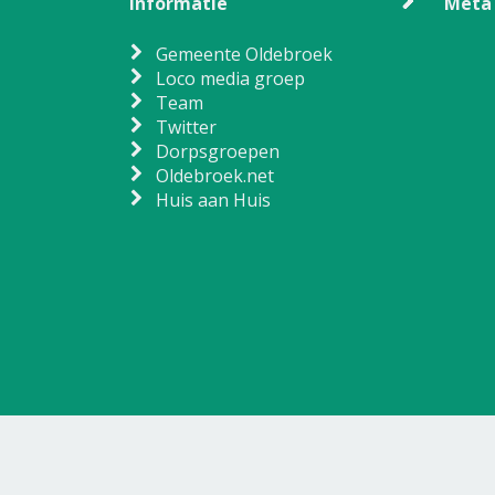
Informatie
Meta
Gemeente Oldebroek
Loco media groep
Team
Twitter
Dorpsgroepen
Oldebroek.net
Huis aan Huis