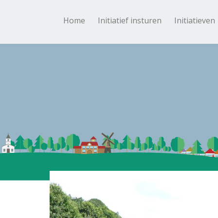
Home
Initiatief insturen
Initiatieven