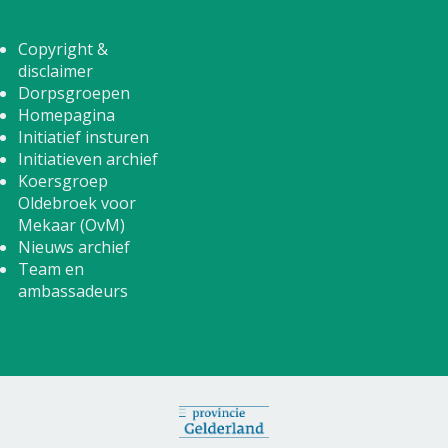
Copyright &
disclaimer
Dorpsgroepen
Homepagina
Initiatief insturen
Initiatieven archief
Koersgroep
Oldebroek voor
Mekaar (OvM)
Nieuws archief
Team en
ambassadeurs