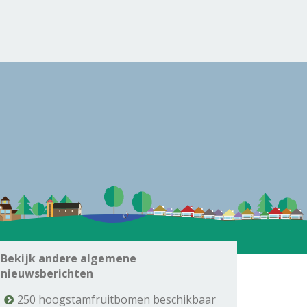
Bekijk andere algemene
nieuwsberichten
250 hoogstamfruitbomen beschikbaar