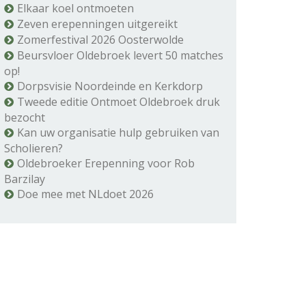
Elkaar koel ontmoeten
Zeven erepenningen uitgereikt
Zomerfestival 2026 Oosterwolde
Beursvloer Oldebroek levert 50 matches
op!
Dorpsvisie Noordeinde en Kerkdorp
Tweede editie Ontmoet Oldebroek druk
bezocht
Kan uw organisatie hulp gebruiken van
Scholieren?
Oldebroeker Erepenning voor Rob
Barzilay
Doe mee met NLdoet 2026