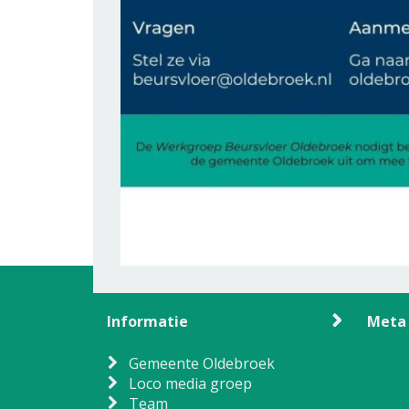
Informatie
Meta
Gemeente Oldebroek
Loco media groep
Team