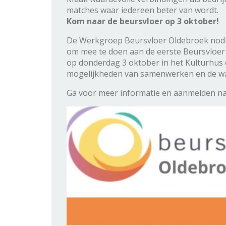
matches waar iedereen beter van wordt.
Kom naar de beursvloer op 3 oktober!
De Werkgroep Beursvloer Oldebroek nodigt
om mee te doen aan de eerste Beursvloer 
op donderdag 3 oktober in het Kulturhus 
mogelijkheden van samenwerken en de waa
Ga voor meer informatie en aanmelden n