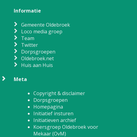
Informatie
Gemeente Oldebroek
Loco media groep
Team
Twitter
Dorpsgroepen
Oldebroek.net
Huis aan Huis
Meta
Copyright & disclaimer
Dorpsgroepen
Homepagina
Initiatief insturen
Initiatieven archief
Koersgroep Oldebroek voor
Mekaar (OvM)