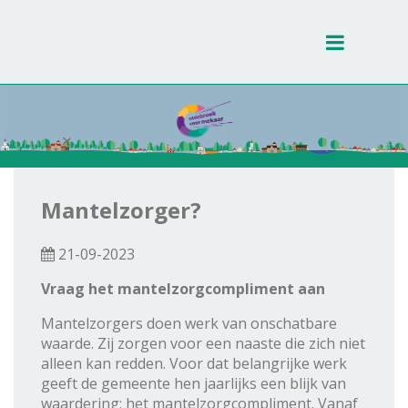
Toggle
navigati
Mantelzorger?
21-09-2023
Vraag het mantelzorgcompliment aan
Mantelzorgers doen werk van onschatbare
waarde. Zij zorgen voor een naaste die zich niet
alleen kan redden. Voor dat belangrijke werk
geeft de gemeente hen jaarlijks een blijk van
waardering; het mantelzorgcompliment. Vanaf