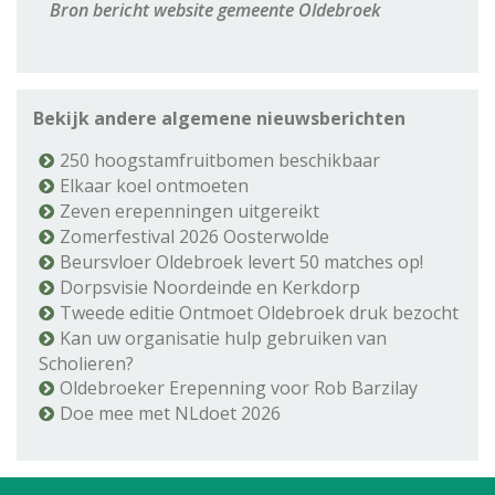
Bron bericht website gemeente Oldebroek
Bekijk andere algemene nieuwsberichten
250 hoogstamfruitbomen beschikbaar
Elkaar koel ontmoeten
Zeven erepenningen uitgereikt
Zomerfestival 2026 Oosterwolde
Beursvloer Oldebroek levert 50 matches op!
Dorpsvisie Noordeinde en Kerkdorp
Tweede editie Ontmoet Oldebroek druk bezocht
Kan uw organisatie hulp gebruiken van
Scholieren?
Oldebroeker Erepenning voor Rob Barzilay
Doe mee met NLdoet 2026