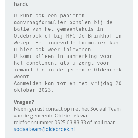
hand).
U kunt ook een papieren 
aanvraagformulier ophalen bij de 
balie van het gemeentehuis in 
Oldebroek of bij MFC De Brinkhof in 
Wezep. Het ingevulde formulier kunt 
u hier ook weer inleveren.

U komt alleen in aanmerking voor 
het compliment als u zorgt voor 
iemand die in de gemeente Oldebroek 
woont.

Aanmelden kan tot en met vrijdag 20 
oktober 2023.
Vragen?
Neem gerust contact op met het Sociaal Team
van de gemeente Oldebroek via
telefoonnummer 0525 63 83 33 of mail naar
sociaalteam@oldebroek.nl
.