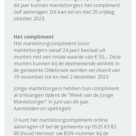
dit jaar kunnen mantelzorgers het compliment
zelf aanvragen. Dit kan tot en met 20 vrijdag
oktober 2023.
Het compliment
Het mantelzorgcompliment (voor
mantelzorgers vanaf 24 jaar) bestaat uit
munten met een totale waarde van € 50,-. Deze
munten kunnen bij de deelnemende winkels in
de gemeente Oldebroek worden verzilverd van
10 november tot en met 2 december 2023.
Jonge mantelzorgers hebben hun compliment
al ontvangen tijdens de “Week van de Jonge
Mantelzorger” in juni van dit jaar.
Aanmelden en spelregels
U kunt het mantelzorgcompliment online
aanvragen of bel de gemeente op 0525 63 82
00 (houd hiervoor uw BSN-nummer bij de