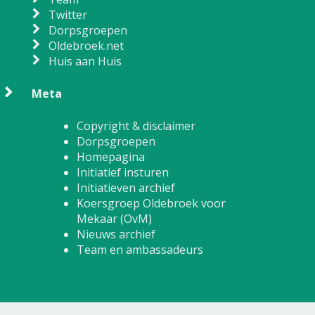
Twitter
Dorpsgroepen
Oldebroek.net
Huis aan Huis
Meta
Copyright & disclaimer
Dorpsgroepen
Homepagina
Initiatief insturen
Initiatieven archief
Koersgroep Oldebroek voor
Mekaar (OvM)
Nieuws archief
Team en ambassadeurs