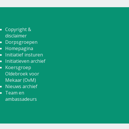
Copyright &
disclaimer
Dorpsgroepen
Homepagina
Initiatief insturen
Initiatieven archief
Koersgroep
Oldebroek voor
Mekaar (OvM)
Nieuws archief
Team en
ambassadeurs