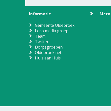
Informatie
Meta
Gemeente Oldebroek
Loco media groep
Team
Twitter
Dorpsgroepen
Oldebroek.net
Huis aan Huis