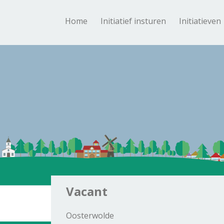
Home
Initiatief insturen
Initiatieven
Vacant
Oosterwolde