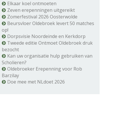
Elkaar koel ontmoeten
Zeven erepenningen uitgereikt
Zomerfestival 2026 Oosterwolde
Beursvloer Oldebroek levert 50 matches
op!
Dorpsvisie Noordeinde en Kerkdorp
Tweede editie Ontmoet Oldebroek druk
bezocht
Kan uw organisatie hulp gebruiken van
Scholieren?
Oldebroeker Erepenning voor Rob
Barzilay
Doe mee met NLdoet 2026