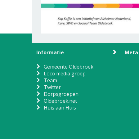
Informatie
Meta
Gemeente Oldebroek
Loco media groep
Team
Twitter
Dorpsgroepen
Oldebroek.net
Huis aan Huis