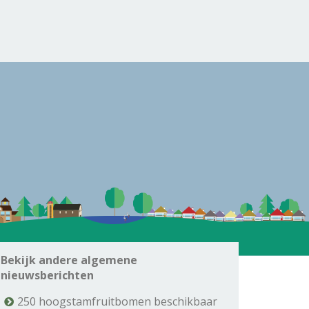
Bekijk andere algemene
nieuwsberichten
250 hoogstamfruitbomen beschikbaar