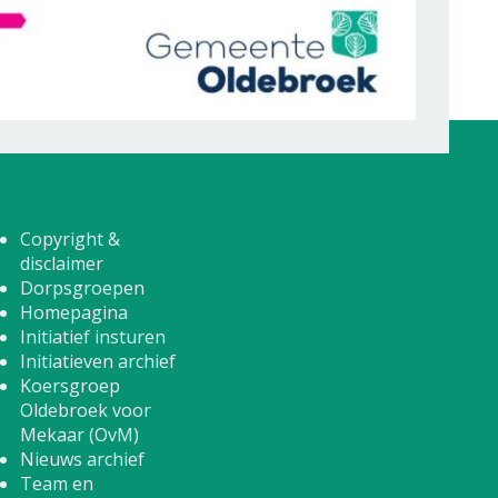
Copyright &
disclaimer
Dorpsgroepen
Homepagina
Initiatief insturen
Initiatieven archief
Koersgroep
Oldebroek voor
Mekaar (OvM)
Nieuws archief
Team en