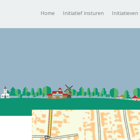
Home
Initiatief insturen
Initiatieven