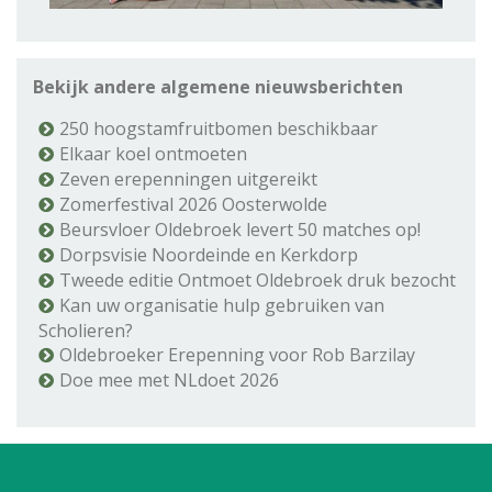
Bekijk andere algemene nieuwsberichten
250 hoogstamfruitbomen beschikbaar
Elkaar koel ontmoeten
Zeven erepenningen uitgereikt
Zomerfestival 2026 Oosterwolde
Beursvloer Oldebroek levert 50 matches op!
Dorpsvisie Noordeinde en Kerkdorp
Tweede editie Ontmoet Oldebroek druk bezocht
Kan uw organisatie hulp gebruiken van
Scholieren?
Oldebroeker Erepenning voor Rob Barzilay
Doe mee met NLdoet 2026