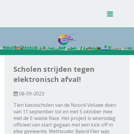
Toggle
navigati
Scholen strijden tegen
elektronisch afval!
08-09-2023
Tien basisscholen van de Noord-Veluwe doen
van 11 september tot en met 5 oktober mee
met de E-waste Race. Het project is woensdag
officieel van start gegaan met een kick-off in
elke gemeente. Wethouder Beerd Flier was