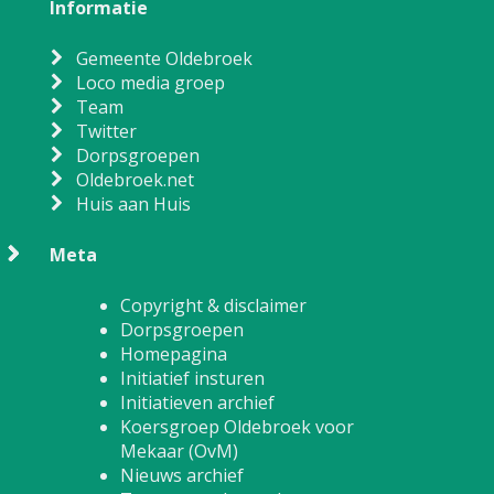
Informatie
Gemeente Oldebroek
Loco media groep
Team
Twitter
Dorpsgroepen
Oldebroek.net
Huis aan Huis
Meta
Copyright & disclaimer
Dorpsgroepen
Homepagina
Initiatief insturen
Initiatieven archief
Koersgroep Oldebroek voor
Mekaar (OvM)
Nieuws archief