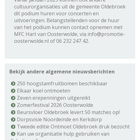
cultuurorganisaties uit de gemeente Oldebroek
dit podium huren voor concerten en
uitvoeringen. Belangstellenden voor de huur
van het podium kunnen contact opnemen met
MFC Hart van Oosterwolde, via info@promotie-
oosterwolde.nl of 06 232 247 42.
Bekijk andere algemene nieuwsberichten
250 hoogstamfruitbomen beschikbaar
Elkaar koel ontmoeten
Zeven erepenningen uitgereikt
Zomerfestival 2026 Oosterwolde
Beursvloer Oldebroek levert 50 matches op!
Dorpsvisie Noordeinde en Kerkdorp
Tweede editie Ontmoet Oldebroek druk bezocht
Kan uw organisatie hulp gebruiken van