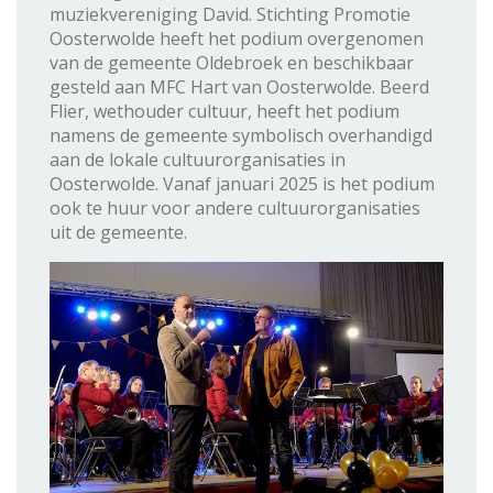
muziekvereniging David. Stichting Promotie
Oosterwolde heeft het podium overgenomen
van de gemeente Oldebroek en beschikbaar
gesteld aan MFC Hart van Oosterwolde. Beerd
Flier, wethouder cultuur, heeft het podium
namens de gemeente symbolisch overhandigd
aan de lokale cultuurorganisaties in
Oosterwolde. Vanaf januari 2025 is het podium
ook te huur voor andere cultuurorganisaties
uit de gemeente.