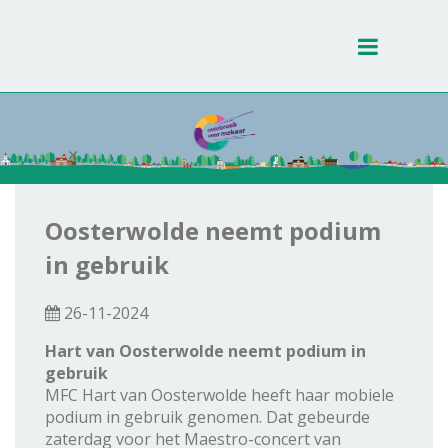
Toggle
navigati
Oosterwolde neemt podium
in gebruik
26-11-2024
Hart van Oosterwolde neemt podium in
gebruik
MFC Hart van Oosterwolde heeft haar mobiele
podium in gebruik genomen. Dat gebeurde
zaterdag voor het Maestro-concert van