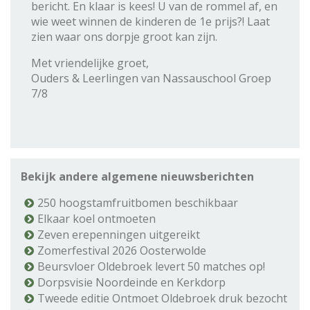
bericht. En klaar is kees! U van de rommel af, en
wie weet winnen de kinderen de 1e prijs?! Laat
zien waar ons dorpje groot kan zijn.
Met vriendelijke groet,
Ouders & Leerlingen van Nassauschool Groep
7/8
Bekijk andere algemene nieuwsberichten
250 hoogstamfruitbomen beschikbaar
Elkaar koel ontmoeten
Zeven erepenningen uitgereikt
Zomerfestival 2026 Oosterwolde
Beursvloer Oldebroek levert 50 matches op!
Dorpsvisie Noordeinde en Kerkdorp
Tweede editie Ontmoet Oldebroek druk bezocht