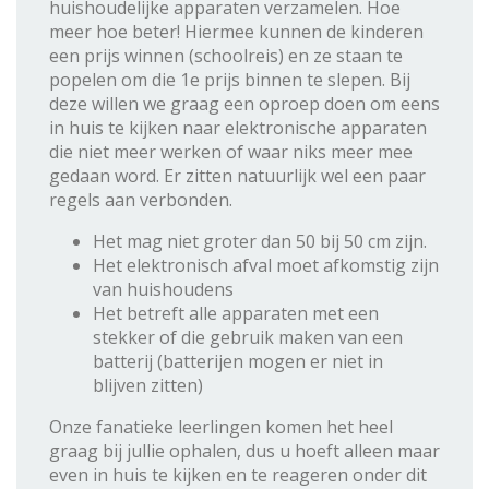
huishoudelijke apparaten verzamelen. Hoe
meer hoe beter! Hiermee kunnen de kinderen
een prijs winnen (schoolreis) en ze staan te
popelen om die 1e prijs binnen te slepen. Bij
deze willen we graag een oproep doen om eens
in huis te kijken naar elektronische apparaten
die niet meer werken of waar niks meer mee
gedaan word. Er zitten natuurlijk wel een paar
regels aan verbonden.
Het mag niet groter dan 50 bij 50 cm zijn.
Het elektronisch afval moet afkomstig zijn
van huishoudens
Het betreft alle apparaten met een
stekker of die gebruik maken van een
batterij (batterijen mogen er niet in
blijven zitten)
Onze fanatieke leerlingen komen het heel
graag bij jullie ophalen, dus u hoeft alleen maar
even in huis te kijken en te reageren onder dit