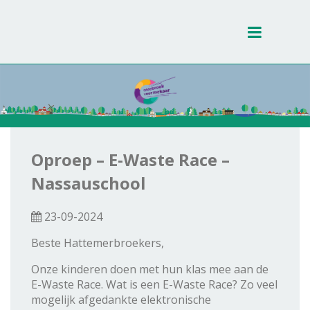
Toggle
navigati
Oproep – E-Waste Race –
Nassauschool
23-09-2024
Beste Hattemerbroekers,
Onze kinderen doen met hun klas mee aan de
E-Waste Race. Wat is een E-Waste Race? Zo veel
mogelijk afgedankte elektronische