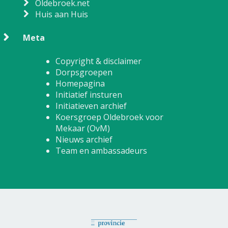
Oldebroek.net
Huis aan Huis
Meta
Copyright & disclaimer
Dorpsgroepen
Homepagina
Initiatief insturen
Initiatieven archief
Koersgroep Oldebroek voor
Mekaar (OvM)
Nieuws archief
Team en ambassadeurs