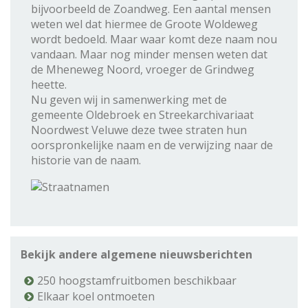
bijvoorbeeld de Zoandweg. Een aantal mensen
weten wel dat hiermee de Groote Woldeweg
wordt bedoeld. Maar waar komt deze naam nou
vandaan. Maar nog minder mensen weten dat
de Mheneweg Noord, vroeger de Grindweg
heette.
Nu geven wij in samenwerking met de
gemeente Oldebroek en Streekarchivariaat
Noordwest Veluwe deze twee straten hun
oorspronkelijke naam en de verwijzing naar de
historie van de naam.
Bekijk andere algemene nieuwsberichten
250 hoogstamfruitbomen beschikbaar
Elkaar koel ontmoeten