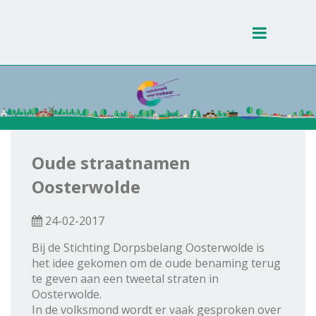
Toggle
navigati
Oude straatnamen
Oosterwolde
24-02-2017
Bij de Stichting Dorpsbelang Oosterwolde is
het idee gekomen om de oude benaming terug
te geven aan een tweetal straten in
Oosterwolde.
In de volksmond wordt er vaak gesproken over