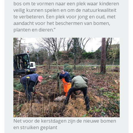
bos om te vormen naar een plek waar kinderen
veilig kunnen spelen en om de natuurkwaliteit
te verbeteren. Een plek voor jong en oud, met
aandacht voor het beschermen van bomen,
planten en dieren.”
Net voor de kerstdagen zijn de nieuwe bomen
en struiken geplant