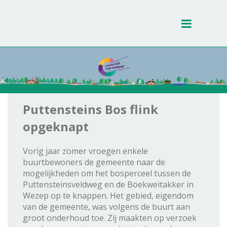
Toggle
navigati
Puttensteins Bos flink
opgeknapt
Vorig jaar zomer vroegen enkele
buurtbewoners de gemeente naar de
mogelijkheden om het bosperceel tussen de
Puttensteinsveldweg en de Boekweitakker in
Wezep op te knappen. Het gebied, eigendom
van de gemeente, was volgens de buurt aan
groot onderhoud toe. Zij maakten op verzoek