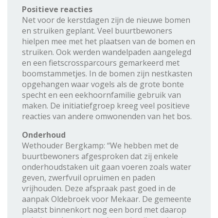
Positieve reacties
Net voor de kerstdagen zijn de nieuwe bomen
en struiken geplant. Veel buurtbewoners
hielpen mee met het plaatsen van de bomen en
struiken. Ook werden wandelpaden aangelegd
en een fietscrossparcours gemarkeerd met
boomstammetjes. In de bomen zijn nestkasten
opgehangen waar vogels als de grote bonte
specht en een eekhoornfamilie gebruik van
maken. De initiatiefgroep kreeg veel positieve
reacties van andere omwonenden van het bos.
Onderhoud
Wethouder Bergkamp: “We hebben met de
buurtbewoners afgesproken dat zij enkele
onderhoudstaken uit gaan voeren zoals water
geven, zwerfvuil opruimen en paden
vrijhouden. Deze afspraak past goed in de
aanpak Oldebroek voor Mekaar. De gemeente
plaatst binnenkort nog een bord met daarop