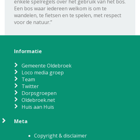
enkele spelregels over het gebruik van het bos.
Een bos waar iedereen welkom is om te
wandelen, te fietsen en te spelen, met respect
voor de natuur.”
Informatie
Gemeente Oldebroek
Loco media groep
Team
Twitter
Dorpsgroepen
Oldebroek.net
Huis aan Huis
Meta
Copyright & disclaimer