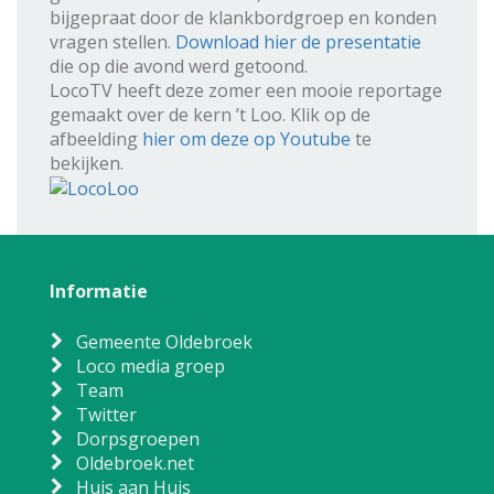
bijgepraat door de klankbordgroep en konden
vragen stellen.
Download hier de presentatie
die op die avond werd getoond.
LocoTV heeft deze zomer een mooie reportage
gemaakt over de kern ’t Loo. Klik op de
afbeelding
hier om deze op Youtube
te
bekijken.
Informatie
Gemeente Oldebroek
Loco media groep
Team
Twitter
Dorpsgroepen
Oldebroek.net
Huis aan Huis