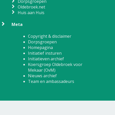
Dorpsgroepen
Oldebroek.net
Huis aan Huis
Meta
Copyright & disclaimer
Dorpsgroepen
Homepagina
Initiatief insturen
Initiatieven archief
Koersgroep Oldebroek voor
Mekaar (OvM)
Nieuws archief
Team en ambassadeurs