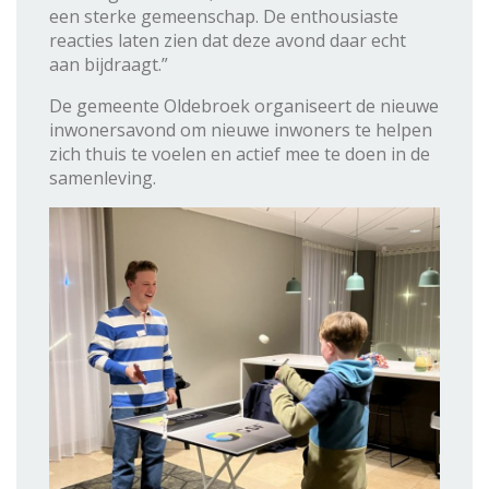
een sterke gemeenschap. De enthousiaste
reacties laten zien dat deze avond daar echt
aan bijdraagt.”
De gemeente Oldebroek organiseert de nieuwe
inwonersavond om nieuwe inwoners te helpen
zich thuis te voelen en actief mee te doen in de
samenleving.