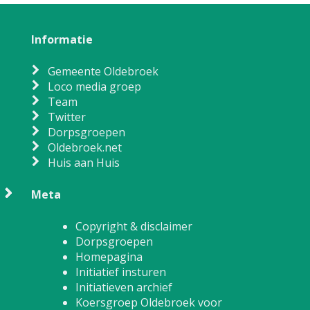
Informatie
Gemeente Oldebroek
Loco media groep
Team
Twitter
Dorpsgroepen
Oldebroek.net
Huis aan Huis
Meta
Copyright & disclaimer
Dorpsgroepen
Homepagina
Initiatief insturen
Initiatieven archief
Koersgroep Oldebroek voor