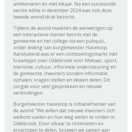
ambtenaren én met elkaar. Na een succesvolle
eerste editie in december 2024 was ook deze
tweede avond druk bezocht.
Tijdens de avond maakten de aanwezigen op
een interactieve manier kennis met de
gemeente en het college via een pubquiz,
onder leiding van burgemeester Haseloop.
Aansluitend was er een ontmoetingsmarkt met
kraampjes over Oldebroek voor Mekaar, sport,
toerisme, cultuur, informele ondersteuning en
de gemeente. Inwoners konden informatie
ophalen, vragen stellen en ideeën delen. Dit
zorgde voor veel gesprekken en nieuwe
verbindingen.
Burgemeester Haseloop is initiatiefnemer van
de avond: “We willen dat nieuwe inwoners zich
welkom voelen en hun weg weten te vinden in
Oldebroek. Door elkaar te ontmoeten en
ervaringen te delen, bouwen we samen aan