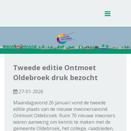
Toggle
navigati
Tweede editie Ontmoet
Oldebroek druk bezocht
27-01-2026
Maandagavond 26 januari vond de tweede
editie plaats van de nieuwe inwonersavond
Ontmoet Oldebroek. Ruim 70 nieuwe inwoners
waren aanwezig om kennis te maken met de
gemeente Oldebroek, het college, raadsleden,