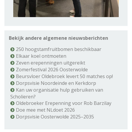
Bekijk andere algemene nieuwsberichten
250 hoogstamfruitbomen beschikbaar
Elkaar koel ontmoeten
Zeven erepenningen uitgereikt
Zomerfestival 2026 Oosterwolde
Beursvloer Oldebroek levert 50 matches op!
Dorpsvisie Noordeinde en Kerkdorp
Kan uw organisatie hulp gebruiken van
Scholieren?
Oldebroeker Erepenning voor Rob Barzilay
Doe mee met NLdoet 2026
Dorpsvisie Oosterwolde 2025–2035