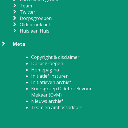
Team
Twitter
Dorpsgroepen
Oldebroek.net
Huis aan Huis
Meta
Copyright & disclaimer
Dorpsgroepen
Homepagina
Initiatief insturen
Initiatieven archief
Koersgroep Oldebroek voor
Mekaar (OvM)
Nieuws archief
Team en ambassadeurs