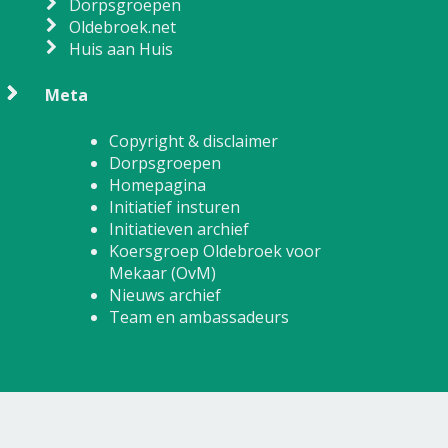
Dorpsgroepen
Oldebroek.net
Huis aan Huis
Meta
Copyright & disclaimer
Dorpsgroepen
Homepagina
Initiatief insturen
Initiatieven archief
Koersgroep Oldebroek voor
Mekaar (OvM)
Nieuws archief
Team en ambassadeurs