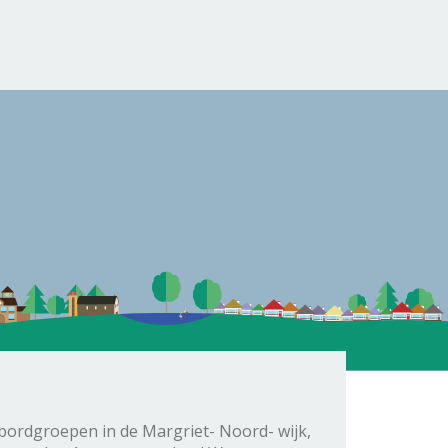
kbordgroepen in de Margriet- Noord- wijk,