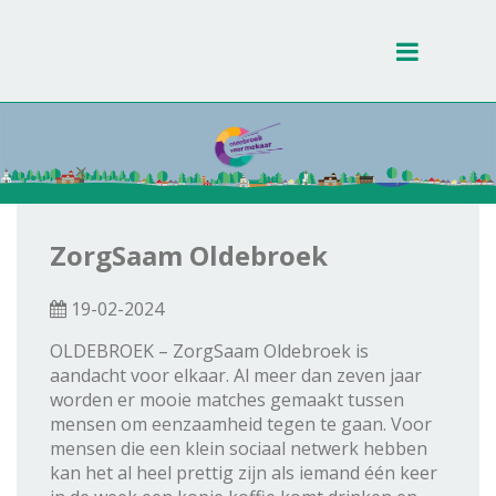
Toggle
navigati
ZorgSaam Oldebroek
19-02-2024
OLDEBROEK – ZorgSaam Oldebroek is
aandacht voor elkaar. Al meer dan zeven jaar
worden er mooie matches gemaakt tussen
mensen om eenzaamheid tegen te gaan. Voor
mensen die een klein sociaal netwerk hebben
kan het al heel prettig zijn als iemand één keer