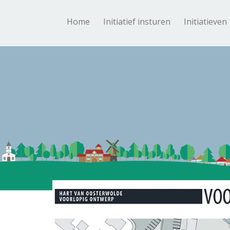
Home
Initiatief insturen
Initiatieven