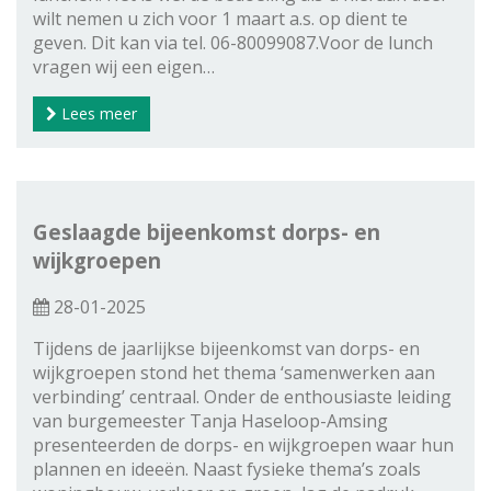
wilt nemen u zich voor 1 maart a.s. op dient te
geven. Dit kan via tel. 06-80099087.Voor de lunch
vragen wij een eigen…
Lees meer
Geslaagde bijeenkomst dorps- en
wijkgroepen
28-01-2025
Tijdens de jaarlijkse bijeenkomst van dorps- en
wijkgroepen stond het thema ‘samenwerken aan
verbinding’ centraal. Onder de enthousiaste leiding
van burgemeester Tanja Haseloop-Amsing
presenteerden de dorps- en wijkgroepen waar hun
plannen en ideeën. Naast fysieke thema’s zoals