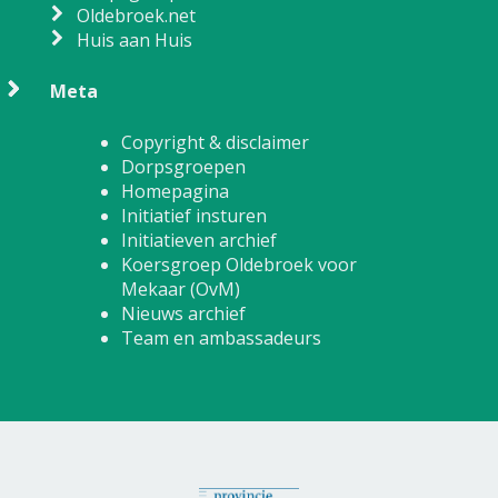
Oldebroek.net
Huis aan Huis
Meta
Copyright & disclaimer
Dorpsgroepen
Homepagina
Initiatief insturen
Initiatieven archief
Koersgroep Oldebroek voor
Mekaar (OvM)
Nieuws archief
Team en ambassadeurs