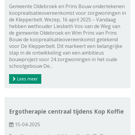
Gemeente Oldebroek en Prins Bouw ondertekenen
kooprealisatieovereenkomst voor zorgwoningen in
de Klepperbelt. Wezep, 16 april 2025 – Vandaag
hebben wethouder Liesbeth Vos-van de Weg van
de gemeente Oldebroek en Wim Prins van Prins
Bouw de kooprealisatieovereenkomst getekend
voor De Klepperbelt. Dit markeert een belangrijke
stap in de ontwikkeling van een ambitieus
bouwproject voor 24 zorgwoningen in het oude
schoolgebouw De…
Lees meer
Ergotherapie centraal tijdens Kop Koffie
15-04-2025