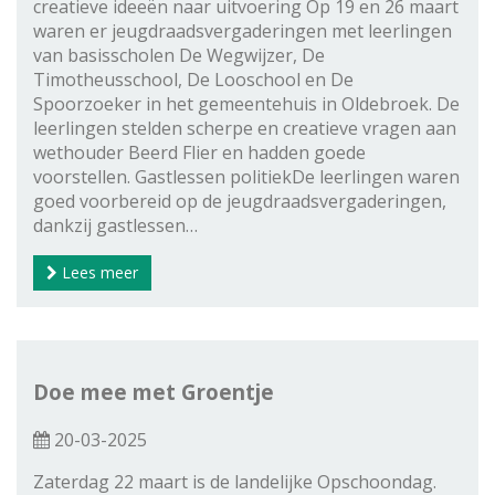
creatieve ideeën naar uitvoering Op 19 en 26 maart
waren er jeugdraadsvergaderingen met leerlingen
van basisscholen De Wegwijzer, De
Timotheusschool, De Looschool en De
Spoorzoeker in het gemeentehuis in Oldebroek. De
leerlingen stelden scherpe en creatieve vragen aan
wethouder Beerd Flier en hadden goede
voorstellen. Gastlessen politiekDe leerlingen waren
goed voorbereid op de jeugdraadsvergaderingen,
dankzij gastlessen…
Lees meer
Doe mee met Groentje
20-03-2025
Zaterdag 22 maart is de landelijke Opschoondag.