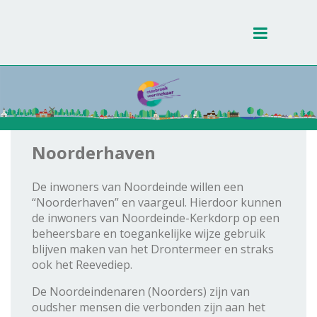
Toggle
navigati
Noorderhaven
De inwoners van Noordeinde willen een
“Noorderhaven” en vaargeul. Hierdoor kunnen
de inwoners van Noordeinde-Kerkdorp op een
beheersbare en toegankelijke wijze gebruik
blijven maken van het Drontermeer en straks
ook het Reevediep.
De Noordeindenaren (Noorders) zijn van
oudsher mensen die verbonden zijn aan het