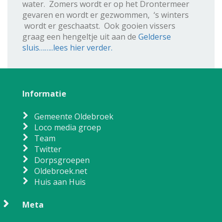
water. Zomers wordt er op het Drontermeer
gevaren en wordt er gezwommen, ‘s winters
wordt er geschaatst. Ook gooien vissers
graag een hengeltje uit aan de
Gelderse
sluis……..lees hier verder.
Informatie
Gemeente Oldebroek
Loco media groep
Team
Twitter
Dorpsgroepen
Oldebroek.net
Huis aan Huis
Meta