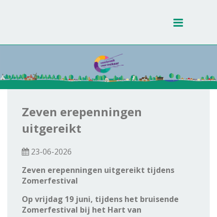
Toggle
navigati
Zeven erepenningen
uitgereikt
23-06-2026
Zeven erepenningen uitgereikt tijdens
Zomerfestival
Op vrijdag 19 juni, tijdens het bruisende
Zomerfestival bij het Hart van