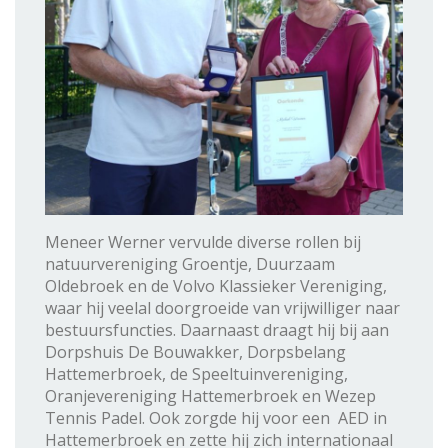
Meneer Werner vervulde diverse rollen bij
natuurvereniging Groentje, Duurzaam
Oldebroek en de Volvo Klassieker Vereniging,
waar hij veelal doorgroeide van vrijwilliger naar
bestuursfuncties. Daarnaast draagt hij bij aan
Dorpshuis De Bouwakker, Dorpsbelang
Hattemerbroek, de Speeltuinvereniging,
Oranjevereniging Hattemerbroek en Wezep
Tennis Padel. Ook zorgde hij voor een AED in
Hattemerbroek en zette hij zich internationaal