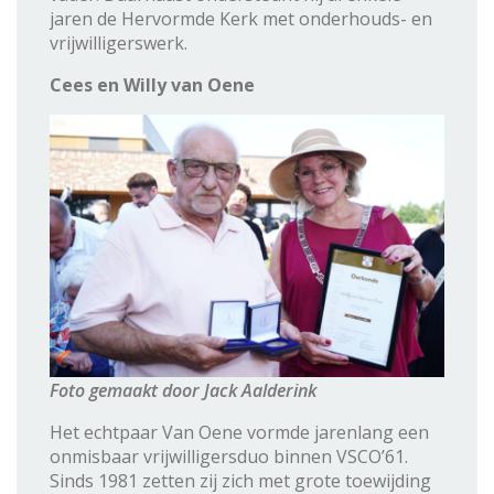
jaren de Hervormde Kerk met onderhouds- en
vrijwilligerswerk.
Cees en Willy van Oene
Foto gemaakt door Jack Aalderink
Het echtpaar Van Oene vormde jarenlang een
onmisbaar vrijwilligersduo binnen VSCO’61.
Sinds 1981 zetten zij zich met grote toewijding