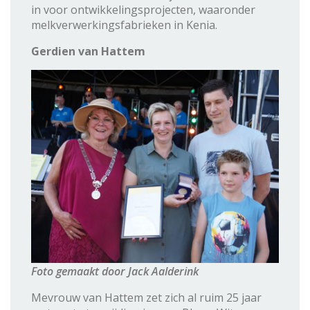
in voor ontwikkelingsprojecten, waaronder
melkverwerkingsfabrieken in Kenia.
Gerdien van Hattem
Foto gemaakt door Jack Aalderink
Mevrouw van Hattem zet zich al ruim 25 jaar