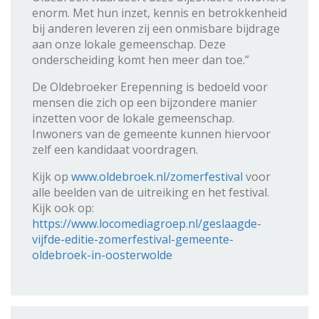
enorm. Met hun inzet, kennis en betrokkenheid
bij anderen leveren zij een onmisbare bijdrage
aan onze lokale gemeenschap. Deze
onderscheiding komt hen meer dan toe.”
De Oldebroeker Erepenning is bedoeld voor
mensen die zich op een bijzondere manier
inzetten voor de lokale gemeenschap.
Inwoners van de gemeente kunnen hiervoor
zelf een kandidaat voordragen.
Kijk op
www.oldebroek.nl/zomerfestival
voor
alle beelden van de uitreiking en het festival.
Kijk ook op:
https://www.locomediagroep.nl/geslaagde-
vijfde-editie-zomerfestival-gemeente-
oldebroek-in-oosterwolde