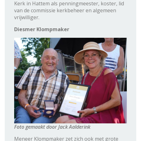
Kerk in Hattem als penningmeester, koster, lid
van de commissie kerkbeheer en algemeen
vrijwilliger.
Diesmer Klompmaker
Foto gemaakt door Jack Aalderink
Meneer Klompmaker zet zich ook met grote