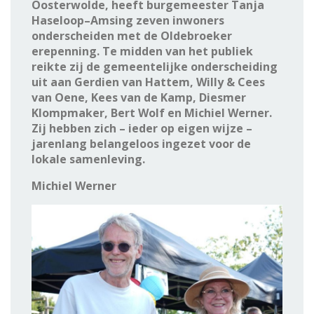
Oosterwolde, heeft burgemeester Tanja
Haseloop–Amsing zeven inwoners
onderscheiden met de Oldebroeker
erepenning. Te midden van het publiek
reikte zij de gemeentelijke onderscheiding
uit aan Gerdien van Hattem, Willy & Cees
van Oene, Kees van de Kamp, Diesmer
Klompmaker, Bert Wolf en Michiel Werner.
Zij hebben zich – ieder op eigen wijze –
jarenlang belangeloos ingezet voor de
lokale samenleving.
Michiel Werner