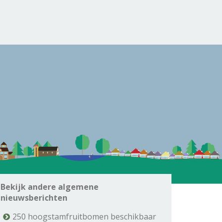
Bekijk andere algemene
nieuwsberichten
250 hoogstamfruitbomen beschikbaar