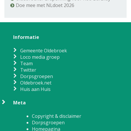
Doe mee met NLdoet 2026
Informatie
Gemeente Oldebroek
Loco media groep
Team
Twitter
Dorpsgroepen
Oldebroek.net
Huis aan Huis
Meta
Copyright & disclaimer
Dorpsgroepen
Homepagina