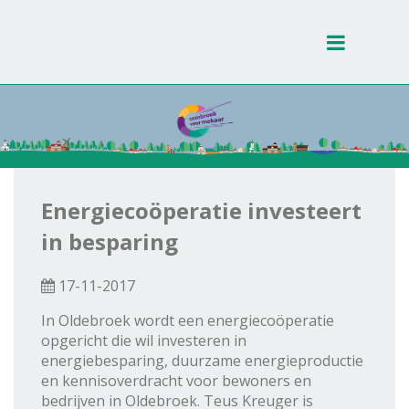
Toggle
navigati
Energiecoöperatie investeert
in besparing
17-11-2017
In Oldebroek wordt een energiecoöperatie
opgericht die wil investeren in
energiebesparing, duurzame energieproductie
en kennisoverdracht voor bewoners en
bedrijven in Oldebroek. Teus Kreuger is