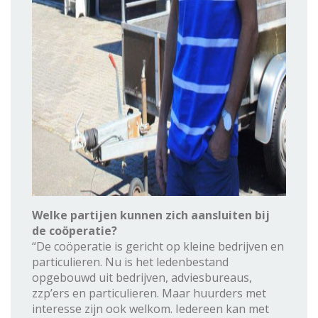
Welke partijen kunnen zich aansluiten bij
de coöperatie?
“De coöperatie is gericht op kleine bedrijven en
particulieren. Nu is het ledenbestand
opgebouwd uit bedrijven, adviesbureaus,
zzp’ers en particulieren. Maar huurders met
interesse zijn ook welkom. Iedereen kan met