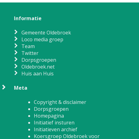
Informatie
Gemeente Oldebroek
Loco media groep
Team
Twitter
Dorpsgroepen
Oldebroek.net
Huis aan Huis
Meta
Copyright & disclaimer
Dorpsgroepen
Homepagina
Initiatief insturen
Initiatieven archief
Koersgroep Oldebroek voor