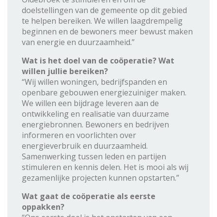
doelstellingen van de gemeente op dit gebied
te helpen bereiken. We willen laagdrempelig
beginnen en de bewoners meer bewust maken
van energie en duurzaamheid.”
Wat is het doel van de coöperatie? Wat
willen jullie bereiken?
“Wij willen woningen, bedrijfspanden en
openbare gebouwen energiezuiniger maken.
We willen een bijdrage leveren aan de
ontwikkeling en realisatie van duurzame
energiebronnen. Bewoners en bedrijven
informeren en voorlichten over
energieverbruik en duurzaamheid.
Samenwerking tussen leden en partijen
stimuleren en kennis delen. Het is mooi als wij
gezamenlijke projecten kunnen opstarten.”
Wat gaat de coöperatie als eerste
oppakken?