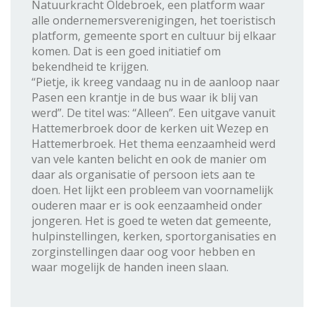
Natuurkracht Oldebroek, een platform waar
alle ondernemersverenigingen, het toeristisch
platform, gemeente sport en cultuur bij elkaar
komen. Dat is een goed initiatief om
bekendheid te krijgen.
“Pietje, ik kreeg vandaag nu in de aanloop naar
Pasen een krantje in de bus waar ik blij van
werd”. De titel was: “Alleen”. Een uitgave vanuit
Hattemerbroek door de kerken uit Wezep en
Hattemerbroek. Het thema eenzaamheid werd
van vele kanten belicht en ook de manier om
daar als organisatie of persoon iets aan te
doen. Het lijkt een probleem van voornamelijk
ouderen maar er is ook eenzaamheid onder
jongeren. Het is goed te weten dat gemeente,
hulpinstellingen, kerken, sportorganisaties en
zorginstellingen daar oog voor hebben en
waar mogelijk de handen ineen slaan.