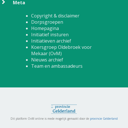
Meta
Copyright & disclaimer
Dorpsgroepen
Homepagina
Initiatief insturen
Initiatieven archief
Koersgroep Oldebroek voor
Mekaar (OvM)
Nieuws archief
Team en ambassadeurs
Dit platform OvM online is mede mogelijk gemaakt door de
provincie Gelderland