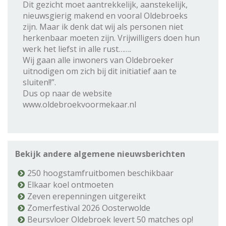
Dit gezicht moet aantrekkelijk, aanstekelijk,
nieuwsgierig makend en vooral Oldebroeks
zijn. Maar ik denk dat wij als personen niet
herkenbaar moeten zijn. Vrijwilligers doen hun
werk het liefst in alle rust…….
Wij gaan alle inwoners van Oldebroeker
uitnodigen om zich bij dit initiatief aan te
sluiten!!”.
Dus op naar de website
www.oldebroekvoormekaar.nl
Bekijk andere algemene nieuwsberichten
250 hoogstamfruitbomen beschikbaar
Elkaar koel ontmoeten
Zeven erepenningen uitgereikt
Zomerfestival 2026 Oosterwolde
Beursvloer Oldebroek levert 50 matches op!