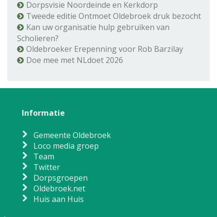
Dorpsvisie Noordeinde en Kerkdorp
Tweede editie Ontmoet Oldebroek druk bezocht
Kan uw organisatie hulp gebruiken van
Scholieren?
Oldebroeker Erepenning voor Rob Barzilay
Doe mee met NLdoet 2026
Informatie
Gemeente Oldebroek
Loco media groep
Team
Twitter
Dorpsgroepen
Oldebroek.net
Huis aan Huis