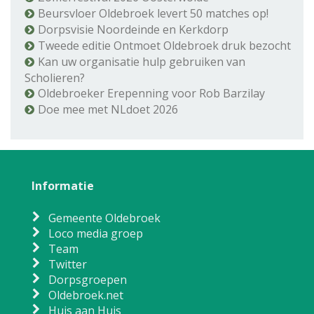
Beursvloer Oldebroek levert 50 matches op!
Dorpsvisie Noordeinde en Kerkdorp
Tweede editie Ontmoet Oldebroek druk bezocht
Kan uw organisatie hulp gebruiken van
Scholieren?
Oldebroeker Erepenning voor Rob Barzilay
Doe mee met NLdoet 2026
Informatie
Gemeente Oldebroek
Loco media groep
Team
Twitter
Dorpsgroepen
Oldebroek.net
Huis aan Huis